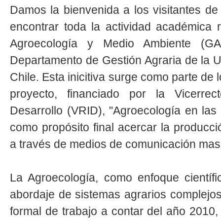
Damos la bienvenida a los visitantes de 
encontrar toda la actividad académica 
Agroecología y Medio Ambiente (GA
Departamento de Gestión Agraria de la U
Chile. Esta inicitiva surge como parte de 
proyecto, financiado por la Vicerrec
Desarrollo (VRID), "Agroecología en las 
como propósito final acercar la producci
a través de medios de comunicación mas
La Agroecología, como enfoque científic
abordaje de sistemas agrarios complejos
formal de trabajo a contar del año 2010