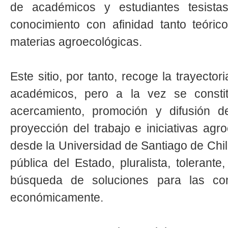
de académicos y estudiantes tesista
conocimiento con afinidad tanto teóri
materias agroecológicas.
Este sitio, por tanto, recoge la trayector
académicos, pero a la vez se const
acercamiento, promoción y difusión de
proyección del trabajo e iniciativas ag
desde la Universidad de Santiago de Chil
pública del Estado, pluralista, tolerant
búsqueda de soluciones para las co
económicamente.