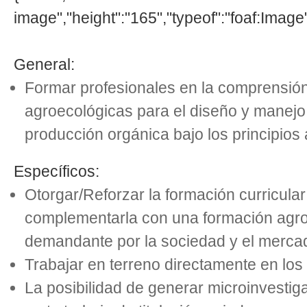
image","height":"165","typeof":"foaf:Image"
General:
Formar profesionales en la comprensión
agroecológicas para el diseño y manejo
producción orgánica bajo los principios
Específicos:
Otorgar/Reforzar la formación curricula
complementarla con una formación agr
demandante por la sociedad y el mercad
Trabajar en terreno directamente en los 
La posibilidad de generar microinvestig