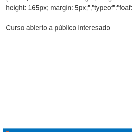
height: 165px; margin: 5px;","typeof":"foaf
Curso abierto a público interesado